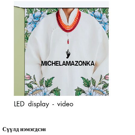
Сүүлд нэмэгдсэн