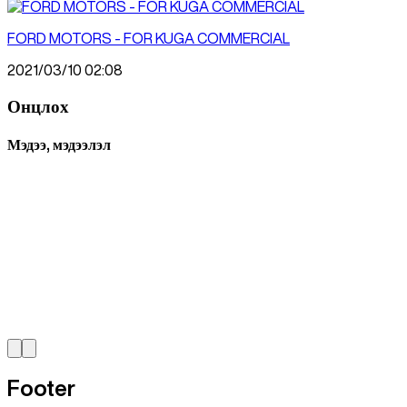
FORD MOTORS - FOR KUGA COMMERCIAL
2021/03/10 02:08
Онцлох
Мэдээ, мэдээлэл
Footer