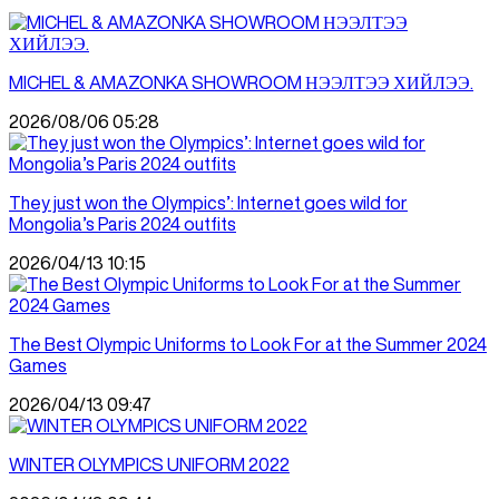
MICHEL & AMAZONKA SHOWROOM НЭЭЛТЭЭ ХИЙЛЭЭ.
2026/08/06 05:28
They just won the Olympics’: Internet goes wild for
Mongolia’s Paris 2024 outfits
2026/04/13 10:15
The Best Olympic Uniforms to Look For at the Summer 2024
Games
2026/04/13 09:47
WINTER OLYMPICS UNIFORM 2022