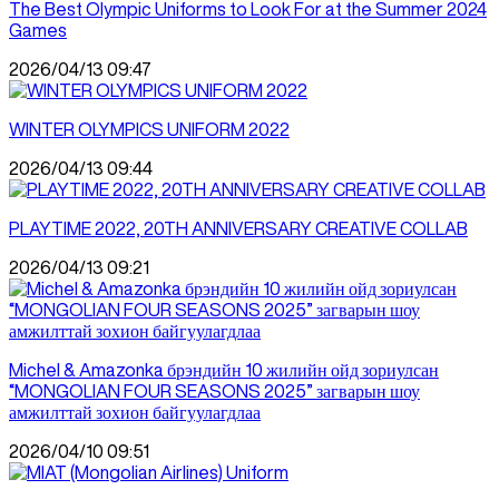
The Best Olympic Uniforms to Look For at the Summer 2024
Games
2026/04/13 09:47
WINTER OLYMPICS UNIFORM 2022
2026/04/13 09:44
PLAYTIME 2022, 20TH ANNIVERSARY CREATIVE COLLAB
2026/04/13 09:21
Michel & Amazonka брэндийн 10 жилийн ойд зориулсан
“MONGOLIAN FOUR SEASONS 2025” загварын шоу
амжилттай зохион байгуулагдлаа
2026/04/10 09:51