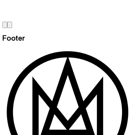
Footer