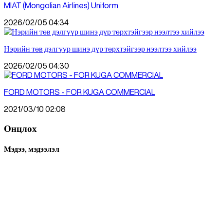
MIAT (Mongolian Airlines) Uniform
2026/02/05 04:34
Нэрийн төв дэлгүүр шинэ дүр төрхтэйгээр нээлтээ хийлээ
2026/02/05 04:30
FORD MOTORS - FOR KUGA COMMERCIAL
2021/03/10 02:08
Онцлох
Мэдээ, мэдээлэл