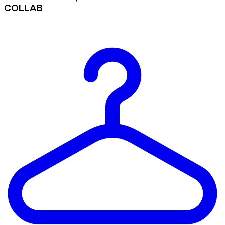
COLLAB