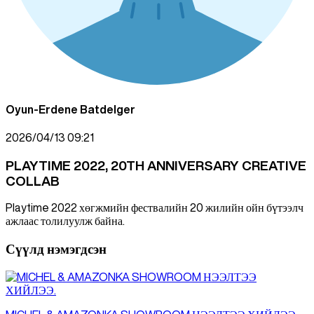
Oyun-Erdene
Batdelger
2026/04/13 09:21
PLAYTIME 2022, 20TH ANNIVERSARY CREATIVE
COLLAB
Playtime 2022 хөгжмийн фествалийн 20 жилийн ойн бүтээлч
ажлаас толилуулж байна.
Сүүлд нэмэгдсэн