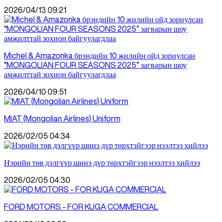
2026/04/13 09:21
Michel & Amazonka брэндийн 10 жилийн ойд зориулсан
“MONGOLIAN FOUR SEASONS 2025” загварын шоу
амжилттай зохион байгуулагдлаа
2026/04/10 09:51
MIAT (Mongolian Airlines) Uniform
2026/02/05 04:34
Нэрийн төв дэлгүүр шинэ дүр төрхтэйгээр нээлтээ хийлээ
2026/02/05 04:30
FORD MOTORS - FOR KUGA COMMERCIAL