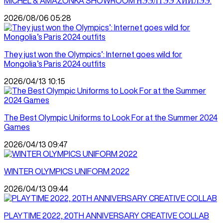
MICHEL & AMAZONKA SHOWROOM НЭЭЛТЭЭ ХИЙЛЭЭ.
2026/08/06 05:28
They just won the Olympics’: Internet goes wild for
Mongolia’s Paris 2024 outfits
2026/04/13 10:15
The Best Olympic Uniforms to Look For at the Summer 2024
Games
2026/04/13 09:47
WINTER OLYMPICS UNIFORM 2022
2026/04/13 09:44
PLAYTIME 2022, 20TH ANNIVERSARY CREATIVE COLLAB