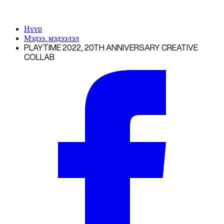
Нүүр
Мэдээ, мэдээлэл
PLAYTIME 2022, 20TH ANNIVERSARY CREATIVE
COLLAB